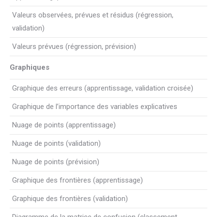
Valeurs observées, prévues et résidus (régression,
validation)
Valeurs prévues (régression, prévision)
Graphiques
Graphique des erreurs (apprentissage, validation croisée)
Graphique de l’importance des variables explicatives
Nuage de points (apprentissage)
Nuage de points (validation)
Nuage de points (prévision)
Graphique des frontières (apprentissage)
Graphique des frontières (validation)