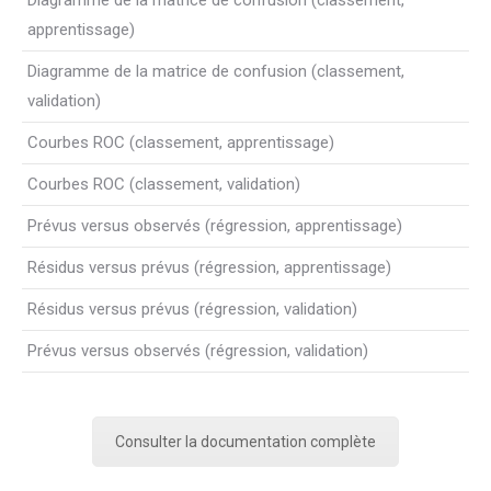
Diagramme de la matrice de confusion (classement,
apprentissage)
Diagramme de la matrice de confusion (classement,
validation)
Courbes ROC (classement, apprentissage)
Courbes ROC (classement, validation)
Prévus versus observés (régression, apprentissage)
Résidus versus prévus (régression, apprentissage)
Résidus versus prévus (régression, validation)
Prévus versus observés (régression, validation)
Consulter la documentation complète