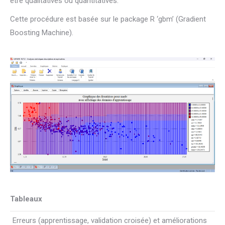
être qualitatives ou quantitatives.
Cette procédure est basée sur le package R ‘gbm’ (Gradient
Boosting Machine).
Tableaux
Erreurs (apprentissage, validation croisée) et améliorations