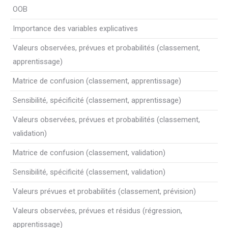
OOB
Importance des variables explicatives
Valeurs observées, prévues et probabilités (classement,
apprentissage)
Matrice de confusion (classement, apprentissage)
Sensibilité, spécificité (classement, apprentissage)
Valeurs observées, prévues et probabilités (classement,
validation)
Matrice de confusion (classement, validation)
Sensibilité, spécificité (classement, validation)
Valeurs prévues et probabilités (classement, prévision)
Valeurs observées, prévues et résidus (régression,
apprentissage)