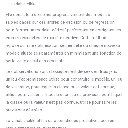
variable cible.
Elle consiste à combiner progressivement des modèles
faibles basés sur des arbres de décision ou de régression
pour former un modèle prédictif performant en corrigeant les
erreurs résiduelles de manière itérative. Cette méthode
repose sur une optimisation séquentielle où chaque nouveau
modèle ajuste ses paramètres en minimisant une fonction de
perte via le calcul des gradients.
Les observations sont classiquement divisées en trois jeux :
un jeu d’apprentissage utilisé pour construire le modèle, un jeu
de validation, pour lequel la classe ou la valeur est connue,
utilisé pour valider le modèle et un jeu de prévision, pour lequel
la classe ou la valeur n’est pas connue, utilisé pour faire les
prévisions désirées.
La variable cible et les caractéristiques prédictives peuvent