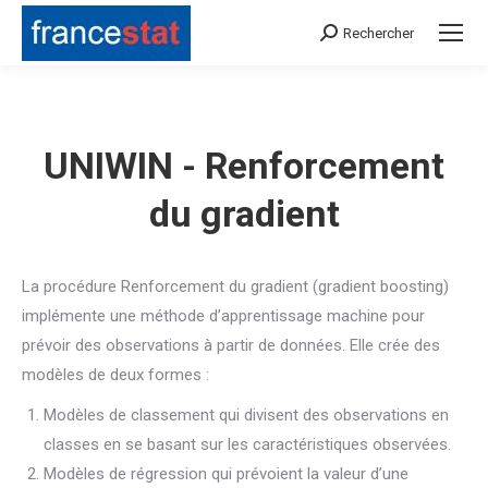
Rechercher
Search:
UNIWIN - Renforcement
du gradient
La procédure Renforcement du gradient (gradient boosting)
implémente une méthode d’apprentissage machine pour
prévoir des observations à partir de données. Elle crée des
modèles de deux formes :
Modèles de classement qui divisent des observations en
classes en se basant sur les caractéristiques observées.
Modèles de régression qui prévoient la valeur d’une