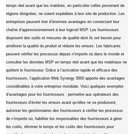
temps réel avant que les matières, en particulier celles provenant de
régions éloignées, ne soient expédiées à leur site de production. Les
entreprises peuvent tirer d’énormes avantages en connectant leur
chaîne d’approvisionnement à leur logiciel MSP. Les fournisseurs
disposent des outils et mesures de qualité dont ils ont besoin pour
améliorer la qualité du produit et réduire les erreurs. Les fabricants
peuvent vérifier les processus depuis n’importe où dans le monde et
consulter les données MSP en temps réel avant que les matériaux ne
quittent le fournisseur. Grâce à l’activation rapide et efficace des
fournisseurs, l’application Web Synergy 3000 apporte des avantages
considérables à votre entreprise mondiale. Voici quelques exemples
d’avantages pour les fournisseurs : permettre aux opérateurs des
fournisseurs d’éviter les erreurs avant qu’elles ne se produisent,
autoriser les gestionnaires des fournisseurs à vérifier les processus
de n’importe où, habiliter les responsables des fournisseurs à gérer
les coûts, éliminer le temps et les coûts des fournisseurs pour