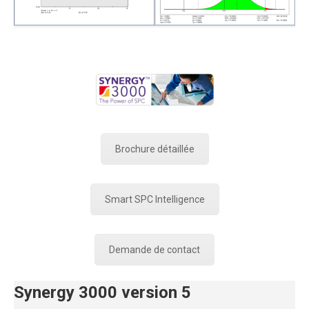
Brochure détaillée
Smart SPC Intelligence
Demande de contact
Synergy 3000 version 5