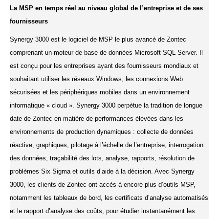
La MSP en temps réel au niveau global de l’entreprise et de ses
fournisseurs
Synergy 3000 est le logiciel de MSP le plus avancé de Zontec
comprenant un moteur de base de données Microsoft SQL Server. Il
est conçu pour les entreprises ayant des fournisseurs mondiaux et
souhaitant utiliser les réseaux Windows, les connexions Web
sécurisées et les périphériques mobiles dans un environnement
informatique « cloud ». Synergy 3000 perpétue la tradition de longue
date de Zontec en matière de performances élevées dans les
environnements de production dynamiques : collecte de données
réactive, graphiques, pilotage à l’échelle de l’entreprise, interrogation
des données, traçabilité des lots, analyse, rapports, résolution de
problèmes Six Sigma et outils d’aide à la décision. Avec Synergy
3000, les clients de Zontec ont accès à encore plus d’outils MSP,
notamment les tableaux de bord, les certificats d’analyse automatisés
et le rapport d’analyse des coûts, pour étudier instantanément les