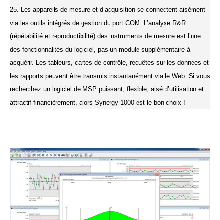
25.
Les appareils de mesure et d’acquisition se connectent aisément
via les outils intégrés de gestion du port COM.
L’analyse R&R
(répétabilité et reproductibilité) des instruments de mesure est l’une
des fonctionnalités du logiciel, pas un module supplémentaire à
acquérir.
Les tableurs, cartes de contrôle, requêtes sur les données et
les rapports peuvent être transmis instantanément via le Web.
Si vous
recherchez un logiciel de MSP puissant, flexible, aisé d’utilisation et
attractif financièrement, alors Synergy 1000 est le bon choix !