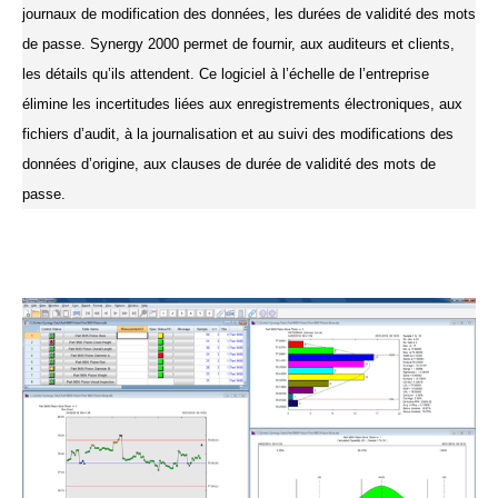
journaux de modification des données, les durées de validité des mots
de passe. Synergy 2000 permet de fournir, aux auditeurs et clients,
les détails qu’ils attendent. Ce logiciel à l’échelle de l’entreprise
élimine les incertitudes liées aux enregistrements électroniques, aux
fichiers d’audit, à la journalisation et au suivi des modifications des
données d’origine, aux clauses de durée de validité des mots de
passe.