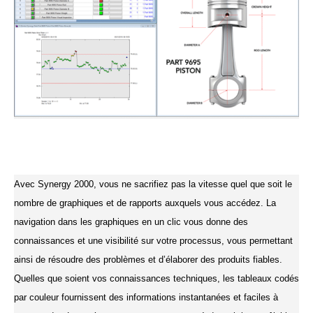
Avec Synergy 2000, vous ne sacrifiez pas la vitesse quel que soit le
nombre de graphiques et de rapports auxquels vous accédez. La
navigation dans les graphiques en un clic vous donne des
connaissances et une visibilité sur votre processus, vous permettant
ainsi de résoudre des problèmes et d’élaborer des produits fiables.
Quelles que soient vos connaissances techniques, les tableaux codés
par couleur fournissent des informations instantanées et faciles à