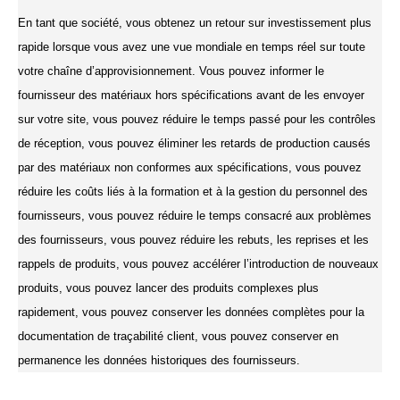
En tant que société, vous obtenez un retour sur investissement plus
rapide lorsque vous avez une vue mondiale en temps réel sur toute
votre chaîne d’approvisionnement. Vous pouvez informer le
fournisseur des matériaux hors spécifications avant de les envoyer
sur votre site, vous pouvez réduire le temps passé pour les contrôles
de réception, vous pouvez éliminer les retards de production causés
par des matériaux non conformes aux spécifications, vous pouvez
réduire les coûts liés à la formation et à la gestion du personnel des
fournisseurs, vous pouvez réduire le temps consacré aux problèmes
des fournisseurs, vous pouvez réduire les rebuts, les reprises et les
rappels de produits, vous pouvez accélérer l’introduction de nouveaux
produits, vous pouvez lancer des produits complexes plus
rapidement, vous pouvez conserver les données complètes pour la
documentation de traçabilité client, vous pouvez conserver en
permanence les données historiques des fournisseurs.