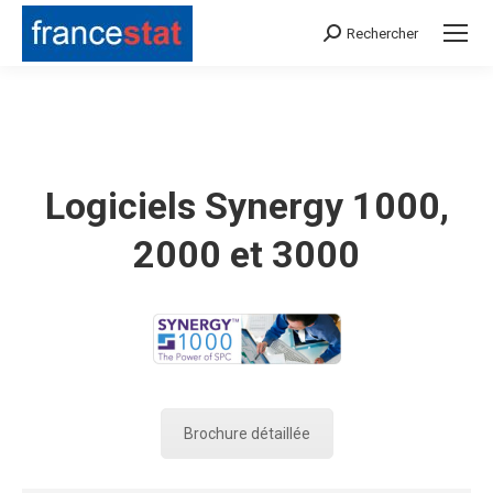
Rechercher
Search:
Logiciels Synergy 1000,
2000 et 3000
Brochure détaillée