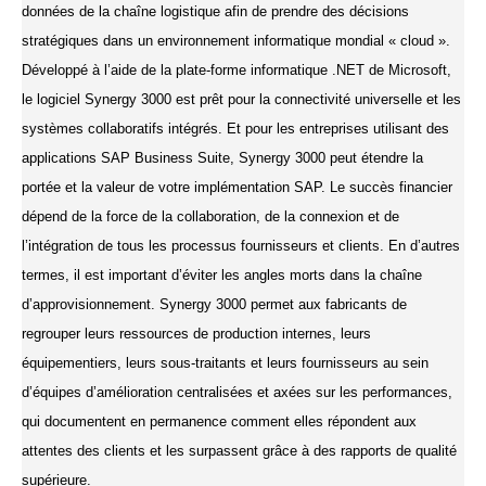
données de la chaîne logistique afin de prendre des décisions
stratégiques dans un environnement informatique mondial « cloud ».
Développé à l’aide de la plate-forme informatique .NET de Microsoft,
le logiciel Synergy 3000 est prêt pour la connectivité universelle et les
systèmes collaboratifs intégrés. Et pour les entreprises utilisant des
applications SAP Business Suite, Synergy 3000 peut étendre la
portée et la valeur de votre implémentation SAP. Le succès financier
dépend de la force de la collaboration, de la connexion et de
l’intégration de tous les processus fournisseurs et clients. En d’autres
termes, il est important d’éviter les angles morts dans la chaîne
d’approvisionnement. Synergy 3000 permet aux fabricants de
regrouper leurs ressources de production internes, leurs
équipementiers, leurs sous-traitants et leurs fournisseurs au sein
d’équipes d’amélioration centralisées et axées sur les performances,
qui documentent en permanence comment elles répondent aux
attentes des clients et les surpassent grâce à des rapports de qualité
supérieure.