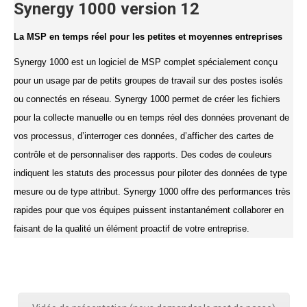
Synergy 1000 version 12
La MSP en temps réel pour les petites et moyennes entreprises
Synergy 1000 est un logiciel de MSP complet spécialement conçu
pour un usage par de petits groupes de travail sur des postes isolés
ou connectés en réseau. Synergy 1000 permet de créer les fichiers
pour la collecte manuelle ou en temps réel des données provenant de
vos processus, d’interroger ces données, d’afficher des cartes de
contrôle et de personnaliser des rapports. Des codes de couleurs
indiquent les statuts des processus pour piloter des données de type
mesure ou de type attribut. Synergy 1000 offre des performances très
rapides pour que vos équipes puissent instantanément collaborer en
faisant de la qualité un élément proactif de votre entreprise.