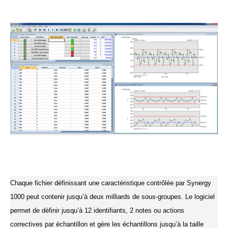
Chaque fichier définissant une caractéristique contrôlée par Synergy
1000 peut contenir jusqu’à deux milliards de sous-groupes.
Le logiciel
permet de définir jusqu’à 12 identifiants, 2 notes ou actions
correctives par échantillon et gère les échantillons jusqu’à la taille