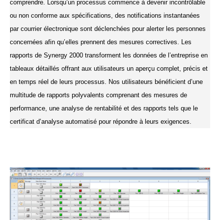
comprendre. Lorsqu’un processus commence à devenir incontrôlable
ou non conforme aux spécifications, des notifications instantanées
par courrier électronique sont déclenchées pour alerter les personnes
concernées afin qu’elles prennent des mesures correctives. Les
rapports de Synergy 2000 transforment les données de l’entreprise en
tableaux détaillés offrant aux utilisateurs un aperçu complet, précis et
en temps réel de leurs processus. Nos utilisateurs bénéficient d’une
multitude de rapports polyvalents comprenant des mesures de
performance, une analyse de rentabilité et des rapports tels que le
certificat d’analyse automatisé pour répondre à leurs exigences.