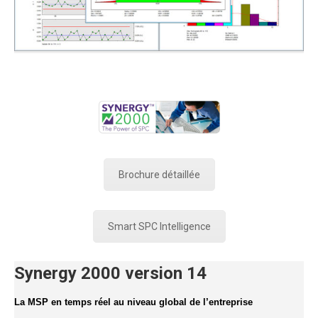
Brochure détaillée
Smart SPC Intelligence
Synergy 2000 version 14
La MSP en temps réel au niveau global de l’entreprise