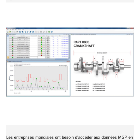
Les entreprises mondiales ont besoin d’accéder aux données MSP en