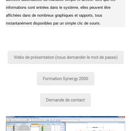
informations sont entrées dans le système, elles peuvent être
affichées dans de nombreux graphiques et rapports, tous
instantanément disponibles par un simple clic de souris.
Vidéo de présentation (nous demander le mot de passe)
Formation Synergy 2000
Demande de contact