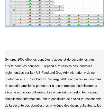
Synergy 2000 offre les contrôles d’accès et de sécurité les plus
stricts pour vos données. Il répond aux besoins des industries
réglementées par la « US Food and Drug Administration » de se
conformer au CFR 21 Part 11. Synergy 2000 comporte des contrôles
de sécurité améliorés permettant à une entreprise d’administrer la
sécurité au niveau utilisateur. Les organisations, selon leur niveau
d’implication informatique, ont la possibilité de choisir le responsable
de la sécurité des données, les privilèges des divers utilisateurs, les