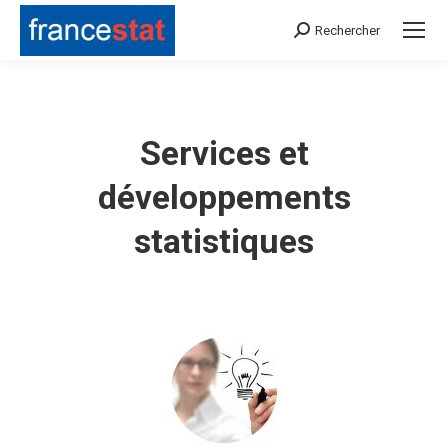
Rechercher
Search:
Services et
développements
statistiques