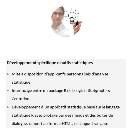
Développement spécifique d’outils statistiques
Mise à disposition d’applicatifs personnalisés d’analyse
statistique
Interfaçage entre un package R et le logiciel Statgraphics
Centurion
Développement d’un applicatif statistique basé sur le langage
statistique R avec pilotage par des menus et des boîtes de
dialogue, rapport au format HTML, en langue française