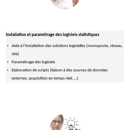
Installation et paramétrage des logiciels statistiques
Aide à l’installation des solutions logicielles (monoposte, réseau,
site)
Paramétrage des logiciels
Elaboration de scripts (liaison à des sources de données
externes, acquisition en temps réel, …)