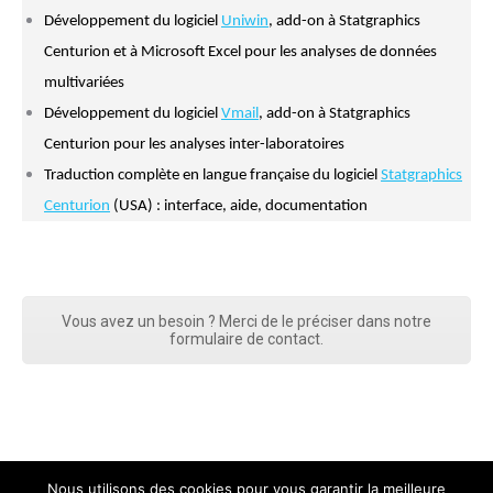
Développement du logiciel
Uniwin
, add-on à Statgraphics
Centurion et à Microsoft Excel pour les analyses de données
multivariées
Développement du logiciel
Vmail
, add-on à Statgraphics
Centurion pour les analyses inter-laboratoires
Traduction complète en langue française du logiciel
Statgraphics
Centurion
(USA) : interface, aide, documentation
Vous avez un besoin ? Merci de le préciser dans notre
formulaire de contact.
Nous utilisons des cookies pour vous garantir la meilleure