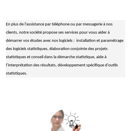
En plus de l’assistance par téléphone ou par messagerie à nos
clients, notre société propose ses services pour vous aider à
démarrer vos études avec nos logiciels : installation et paramétrage
des logiciels statistiques, élaboration conjointe des projets
statistiques et conseil dans la démarche statistique, aide à
l’interprétation des résultats, développement spécifique d’outils
statistiques.