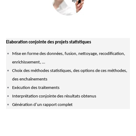
Elaboration conjointe des projets statistiques
Mise en forme des données, fusion, nettoyage, recodification,
enrichissement, …
Choix des méthodes statistiques, des options de ces méthodes,
des enchaînements
Exécution des traitements
Interprétation conjointe des résultats obtenus
Génération d’un rapport complet