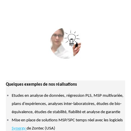
Quelques exemples de nos réalisations
Etudes en analyse de données, régression PLS, MSP multivariée,
plans d’expériences, analyses inter-laboratoires, études de bio-
équivalence, études de stabilité, fiabilité et analyse de garantie
Mise en place de solutions MSP/SPC temps réel avec les logiciels
Synergy
de Zontec (USA)