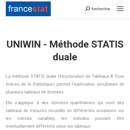
Rechercher
Search:
UNIWIN - Méthode STATIS
duale
La méthode STATIS duale (Structuration de Tableaux A Trois
Indices de la Statistique) permet l’exploration simultanée de
plusieurs tableaux de données.
Elle s’applique à des données quantitatives qui sont des
tableaux de mesures recueillis en différentes occasions sur
les mêmes variables, les individus pouvant être
éventuellement différents selon les tableaux.