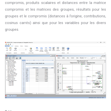
compromis, produits scalaires et distances entre la matrice
compromis et les matrices des groupes, résultats pour les
groupes et le compromis (distances à l’origine, contributions,
cosinus carrés) ainsi que pour les variables pour les divers
groupes.