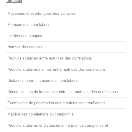
Tableaux
Moyennes et écarts-types des variables
Matrices des corrélations
Inerties des groupes
Normes des groupes
Produits scalaires entre matrices des corrélations
Produits scalaires normés entre matrices des corrélations
Distances entre matrices des corrélations
Décomposition de la distance entre les matrices des corrélations
Coefficients de pondération des matrices des corrélations
Matrice des corrélations du compromis
Produits scalaires et distances entre matrice compromis et