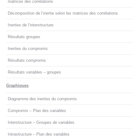
matrices des corrélations
Décomposition de l’inertie selon les matrices des corrélations
Inerties de l’interstructure
Résultats groupes
Inerties du compromis
Résultats compromis
Résultats variables – groupes
Graphiques
Diagramme des inerties du compromis
Compromis – Plan des variables
Interstructure – Groupes de variables
Intrastructure – Plan des variables