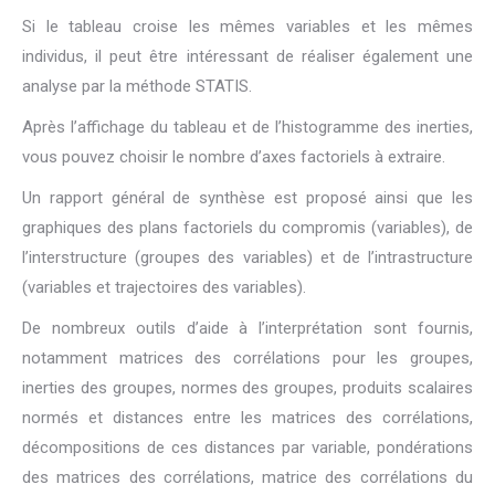
Si le tableau croise les mêmes variables et les mêmes
individus, il peut être intéressant de réaliser également une
analyse par la méthode STATIS.
Après l’affichage du tableau et de l’histogramme des inerties,
vous pouvez choisir le nombre d’axes factoriels à extraire.
Un rapport général de synthèse est proposé ainsi que les
graphiques des plans factoriels du compromis (variables), de
l’interstructure (groupes des variables) et de l’intrastructure
(variables et trajectoires des variables).
De nombreux outils d’aide à l’interprétation sont fournis,
notamment matrices des corrélations pour les groupes,
inerties des groupes, normes des groupes, produits scalaires
normés et distances entre les matrices des corrélations,
décompositions de ces distances par variable, pondérations
des matrices des corrélations, matrice des corrélations du