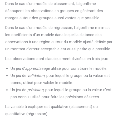
Dans le cas d’un modèle de classement, l’algorithme
découpent les observations en groupes en générant des
marges autour des groupes aussi vastes que possible.
Dans le cas d’un modèle de régression, l’algorithme minimise
les coefficients d’un modèle dans lequel la distance des
observations à une région autour du modèle ajusté définie par
un montant d’erreur acceptable est aussi petite que possible.
Les observations sont classiquement divisées en trois jeux :
Un jeu d’
apprentissage
utilisé pour construire le modèle.
Un jeu de
validation
, pour lequel le groupe ou la valeur est
connu, utilisé pour valider le modèle.
Un jeu de
prévision
, pour lequel le groupe ou la valeur n’est
pas connu, utilisé pour faire les prévisions désirées.
La variable à expliquer est qualitative (classement) ou
quantitative (régression).