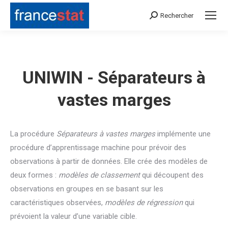
Rechercher
Search:
UNIWIN - Séparateurs à
vastes marges
La procédure
Séparateurs à vastes marges
implémente une
procédure d’apprentissage machine pour prévoir des
observations à partir de données. Elle crée des modèles de
deux formes :
modèles de classement
qui découpent des
observations en groupes en se basant sur les
caractéristiques observées,
modèles de régression
qui
prévoient la valeur d’une variable cible.