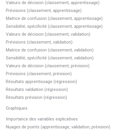
Valeurs de décision (classement, apprentissage)
Prévisions (classement, apprentissage)
Matrice de confusion (classement, apprentissage)
Sensibilité, spécificité (classement, apprentissage)
Valeurs de décision (classement, validation)
Prévisions (classement, validation)
Matrice de confusion (classement, validation)
Sensibilité, spécificité (classement, validation)
Valeurs de décision (classement, prévision)
Prévisions (classement, prévision)
Résultats apprentissage (régression)
Résultats valdiation (régression)
Résultats prévision (régression)
Graphiques
Importance des variables explicatives
Nuages de points (apprentissage, validation, prévision)