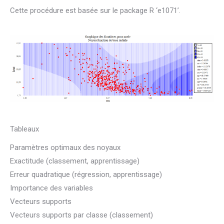
Cette procédure est basée sur le package R ‘e1071’.
Tableaux
Paramètres optimaux des noyaux
Exactitude (classement, apprentissage)
Erreur quadratique (régression, apprentissage)
Importance des variables
Vecteurs supports
Vecteurs supports par classe (classement)