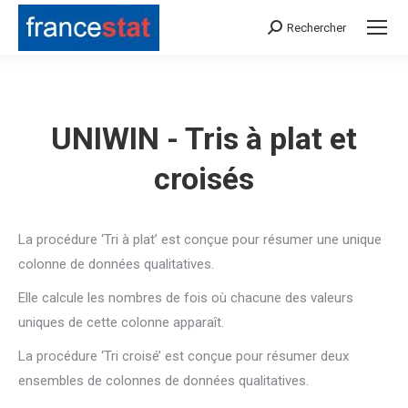
Rechercher
Search:
UNIWIN - Tris à plat et
croisés
La procédure ‘Tri à plat’ est conçue pour résumer une unique
colonne de données qualitatives.
Elle calcule les nombres de fois où chacune des valeurs
uniques de cette colonne apparaît.
La procédure ‘Tri croisé’ est conçue pour résumer deux
ensembles de colonnes de données qualitatives.