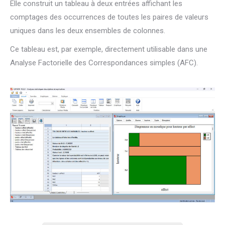
Elle construit un tableau à deux entrées affichant les
comptages des occurrences de toutes les paires de valeurs
uniques dans les deux ensembles de colonnes.
Ce tableau est, par exemple, directement utilisable dans une
Analyse Factorielle des Correspondances simples (AFC).