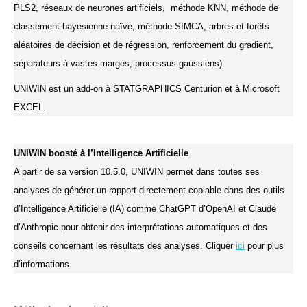
PLS2, réseaux de neurones artificiels, méthode KNN, méthode de
classement bayésienne naïve, méthode SIMCA, arbres et forêts
aléatoires de décision et de régression, renforcement du gradient,
séparateurs à vastes marges, processus gaussiens).
UNIWIN est un add-on à STATGRAPHICS Centurion et à Microsoft
EXCEL.
UNIWIN boosté à l’Intelligence Artificielle
A partir de sa version 10.5.0, UNIWIN permet dans toutes ses
analyses de générer un rapport directement copiable dans des outils
d’Intelligence Artificielle (IA) comme ChatGPT d’OpenAI et Claude
d’Anthropic pour obtenir des interprétations automatiques et des
conseils concernant les résultats des analyses. Cliquer
ici
pour plus
d’informations.