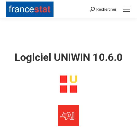
Rechercher
Search:
Logiciel UNIWIN 10.6.0