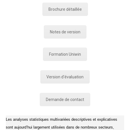
Brochure détaillée
Notes de version
Formation Uniwin
Version d'évaluation
Demande de contact
Les analyses statistiques multivariées descriptives et explicatives
sont aujourd’hui largement utilisées dans de nombreux secteurs,